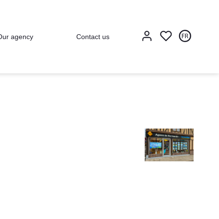
Our agency
Contact us