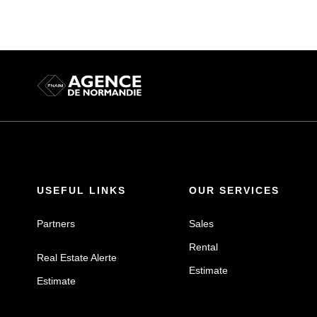
USEFUL LINKS
OUR SERVICES
Partners
Sales
Rental
Real Estate Alerte
Estimate
Estimate