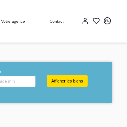
Votre agence
Contact
e