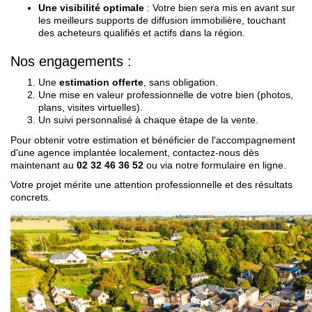
Une visibilité optimale
: Votre bien sera mis en avant sur
les meilleurs supports de diffusion immobilière, touchant
des acheteurs qualifiés et actifs dans la région.
Nos engagements :
Une
estimation offerte
, sans obligation.
Une mise en valeur professionnelle de votre bien (photos,
plans, visites virtuelles).
Un suivi personnalisé à chaque étape de la vente.
Pour obtenir votre estimation et bénéficier de l'accompagnement
d'une agence implantée localement, contactez-nous dès
maintenant au
02 32 46 36 52
ou via notre formulaire en ligne.
Votre projet mérite une attention professionnelle et des résultats
concrets.