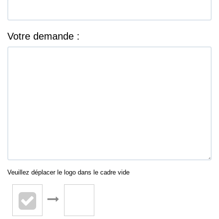
Votre demande :
Veuillez déplacer le logo dans le cadre vide