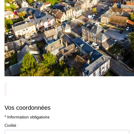
Vos coordonnées
* Information obligatoire
Civilité :