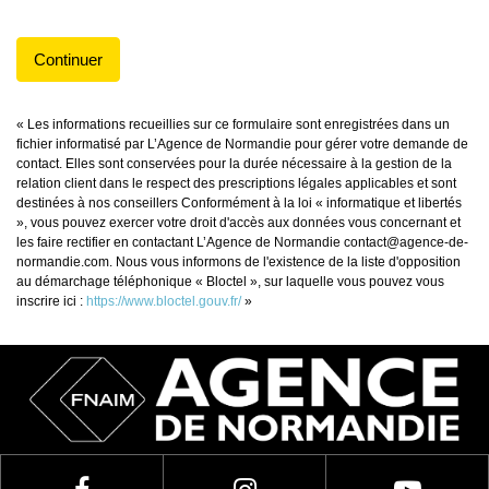
Continuer
« Les informations recueillies sur ce formulaire sont enregistrées dans un
fichier informatisé par L’Agence de Normandie pour gérer votre demande de
contact. Elles sont conservées pour la durée nécessaire à la gestion de la
relation client dans le respect des prescriptions légales applicables et sont
destinées à nos conseillers Conformément à la loi « informatique et libertés
», vous pouvez exercer votre droit d'accès aux données vous concernant et
les faire rectifier en contactant L’Agence de Normandie contact@agence-de-
normandie.com. Nous vous informons de l'existence de la liste d'opposition
au démarchage téléphonique « Bloctel », sur laquelle vous pouvez vous
inscrire ici :
https://www.bloctel.gouv.fr/
»