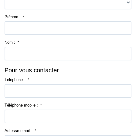
Prénom :
*
Nom :
*
Pour vous contacter
Téléphone :
*
Téléphone mobile :
*
Adresse email :
*