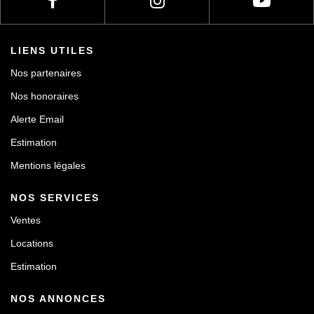
LIENS UTILES
Nos partenaires
Nos honoraires
Alerte Email
Estimation
Mentions légales
NOS SERVICES
Ventes
Locations
Estimation
NOS ANNONCES