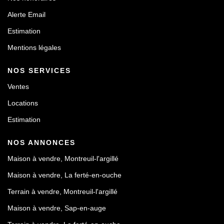
Alerte Email
Estimation
Mentions légales
NOS SERVICES
Ventes
Locations
Estimation
NOS ANNONCES
Maison à vendre, Montreuil-l'argillé
Maison à vendre, La ferté-en-ouche
Terrain à vendre, Montreuil-l'argillé
Maison à vendre, Sap-en-auge